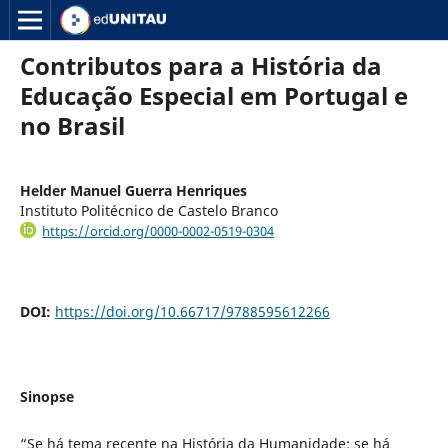
Contributos para a História da
Educação Especial em Portugal e
no Brasil
Helder Manuel Guerra Henriques
Instituto Politécnico de Castelo Branco
https://orcid.org/0000-0002-0519-0304
DOI:
https://doi.org/10.66717/9788595612266
Sinopse
“Se há tema recente na História da Humanidade; se há