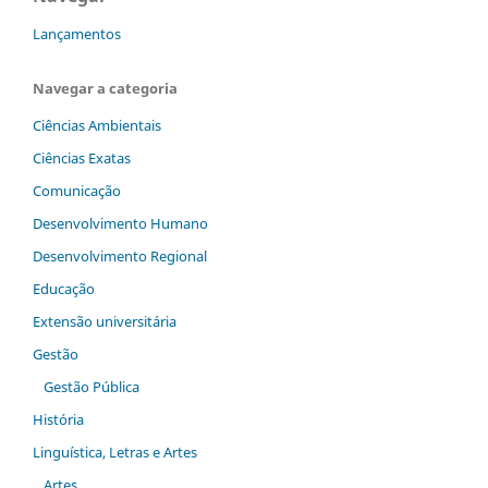
Lançamentos
Navegar a categoria
Ciências Ambientais
Ciências Exatas
Comunicação
Desenvolvimento Humano
Desenvolvimento Regional
Educação
Extensão universitária
Gestão
Gestão Pública
História
Linguística, Letras e Artes
Artes