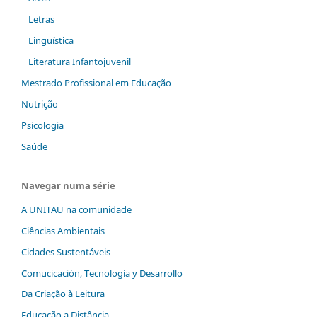
Letras
Linguística
Literatura Infantojuvenil
Mestrado Profissional em Educação
Nutrição
Psicologia
Saúde
Navegar numa série
A UNITAU na comunidade
Ciências Ambientais
Cidades Sustentáveis
Comucicación, Tecnología y Desarrollo
Da Criação à Leitura
Educação a Distância