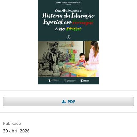
PDF
Publicado
30 abril 2026