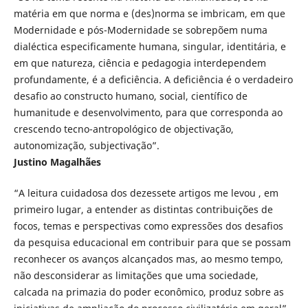
matéria em que norma e (des)norma se imbricam, em que
Modernidade e pós-Modernidade se sobrepõem numa
dialéctica especificamente humana, singular, identitária, e
em que natureza, ciência e pedagogia interdependem
profundamente, é a deficiência. A deficiência é o verdadeiro
desafio ao constructo humano, social, científico de
humanitude e desenvolvimento, para que corresponda ao
crescendo tecno-antropológico de objectivação,
autonomização, subjectivação”.
Justino Magalhães
“A leitura cuidadosa dos dezessete artigos me levou , em
primeiro lugar, a entender as distintas contribuições de
focos, temas e perspectivas como expressões dos desafios
da pesquisa educacional em contribuir para que se possam
reconhecer os avanços alcançados mas, ao mesmo tempo,
não desconsiderar as limitações que uma sociedade,
calcada na primazia do poder econômico, produz sobre as