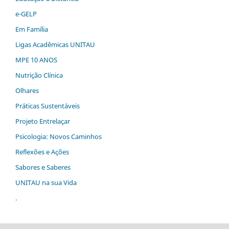
e-GELP
Em Família
Ligas Acadêmicas UNITAU
MPE 10 ANOS
Nutrição Clínica
Olhares
Práticas Sustentáveis
Projeto Entrelaçar
Psicologia: Novos Caminhos
Reflexões e Ações
Sabores e Saberes
UNITAU na sua Vida
.