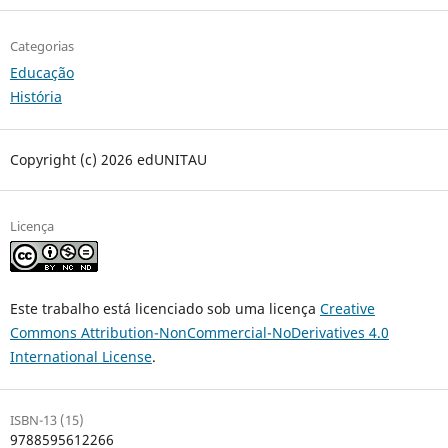
Categorias
Educação
História
Copyright (c) 2026 edUNITAU
Licença
Este trabalho está licenciado sob uma licença
Creative
Commons Attribution-NonCommercial-NoDerivatives 4.0
International License
.
ISBN-13 (15)
9788595612266