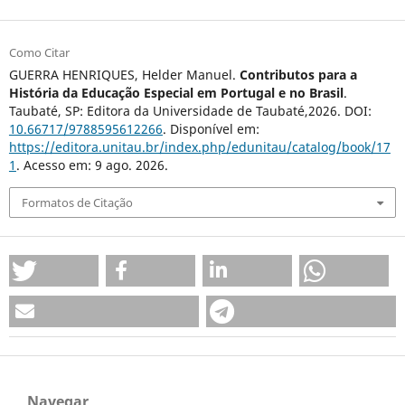
Como Citar
GUERRA HENRIQUES, Helder Manuel.
Contributos para a
História da Educação Especial em Portugal e no Brasil
.
Taubaté, SP: Editora da Universidade de Taubaté,2026. DOI:
10.66717/9788595612266
. Disponível em:
https://editora.unitau.br/index.php/edunitau/catalog/book/17
1
. Acesso em: 9 ago. 2026.
Formatos de Citação
Navegar